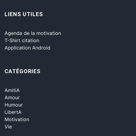
LIENS UTILES
Agenda de la motivation
T-Shirt citation
Application Android
CATÉGORIES
AmitiA
Amour
Humour
LibertA
Motivation
Vie