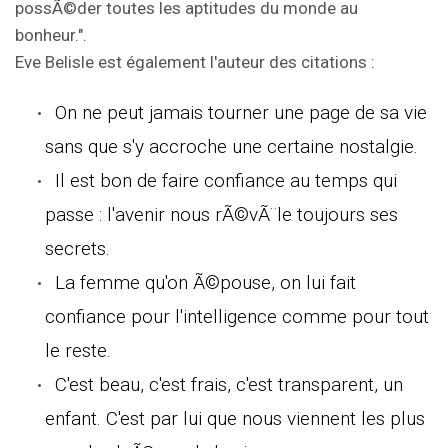
possÃ©der toutes les aptitudes du monde au
bonheur.".
Eve Belisle est également l'auteur des citations :
On ne peut jamais tourner une page de sa vie
sans que s'y accroche une certaine nostalgie.
Il est bon de faire confiance au temps qui
passe : l'avenir nous rÃ©vÃ¨le toujours ses
secrets.
La femme qu'on Ã©pouse, on lui fait
confiance pour l'intelligence comme pour tout
le reste.
C'est beau, c'est frais, c'est transparent, un
enfant. C'est par lui que nous viennent les plus