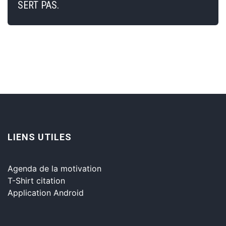
SERT PAS.
LIENS UTILES
Agenda de la motivation
T-Shirt citation
Application Android