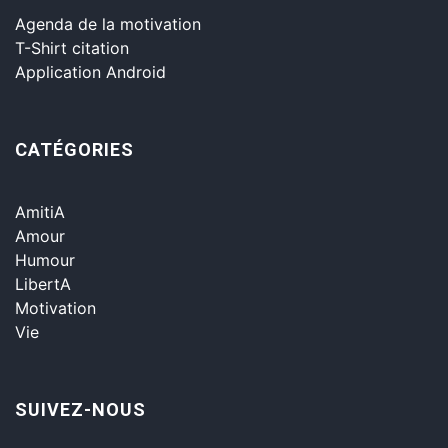
Agenda de la motivation
T-Shirt citation
Application Android
CATÉGORIES
AmitiA
Amour
Humour
LibertA
Motivation
Vie
SUIVEZ-NOUS