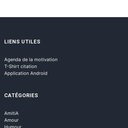
LIENS UTILES
Agenda de la motivation
T-Shirt citation
Application Android
CATÉGORIES
AmitiA
Amour
Humour