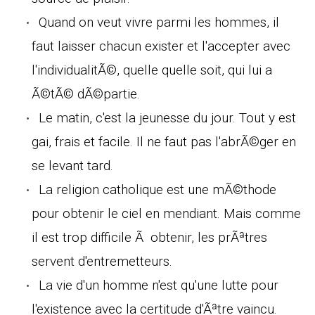
Quand on veut vivre parmi les hommes, il
faut laisser chacun exister et l'accepter avec
l'individualitÃ©, quelle quelle soit, qui lui a
Ã©tÃ© dÃ©partie.
Le matin, c'est la jeunesse du jour. Tout y est
gai, frais et facile. Il ne faut pas l'abrÃ©ger en
se levant tard.
La religion catholique est une mÃ©thode
pour obtenir le ciel en mendiant. Mais comme
il est trop difficile Ã obtenir, les prÃªtres
servent d'entremetteurs.
La vie d'un homme n'est qu'une lutte pour
l'existence avec la certitude d'Ãªtre vaincu.