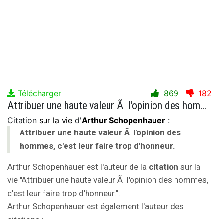
Télécharger
869
182
Attribuer une haute valeur Ã l'opinion des hommes, c'est leur faire trop d'honneur.
Citation
sur la vie
d'
Arthur Schopenhauer
:
Attribuer une haute valeur Ã l'opinion des
hommes, c'est leur faire trop d'honneur.
Arthur Schopenhauer est l'auteur de la
citation
sur la
vie "Attribuer une haute valeur Ã l'opinion des hommes,
c'est leur faire trop d'honneur.".
Arthur Schopenhauer est également l'auteur des