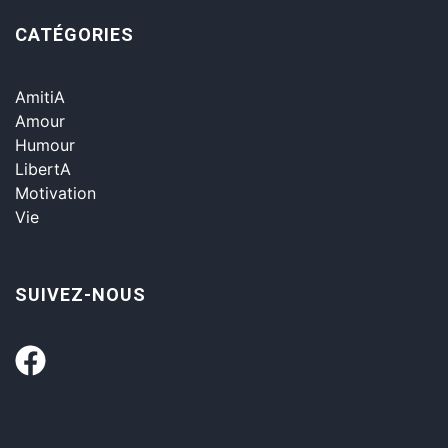
CATÉGORIES
AmitiA
Amour
Humour
LibertA
Motivation
Vie
SUIVEZ-NOUS