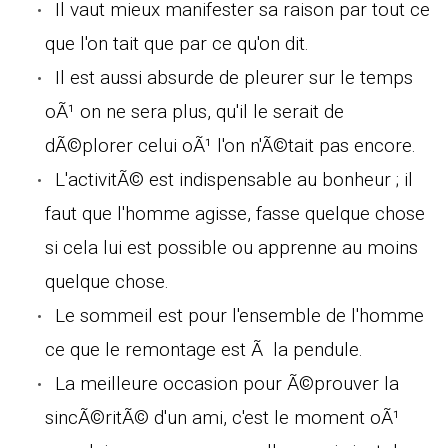
Il vaut mieux manifester sa raison par tout ce
que l'on tait que par ce qu'on dit.
Il est aussi absurde de pleurer sur le temps
oÃ¹ on ne sera plus, qu'il le serait de
dÃ©plorer celui oÃ¹ l'on n'Ã©tait pas encore.
L'activitÃ© est indispensable au bonheur ; il
faut que l'homme agisse, fasse quelque chose
si cela lui est possible ou apprenne au moins
quelque chose.
Le sommeil est pour l'ensemble de l'homme
ce que le remontage est Ã la pendule.
La meilleure occasion pour Ã©prouver la
sincÃ©ritÃ© d'un ami, c'est le moment oÃ¹