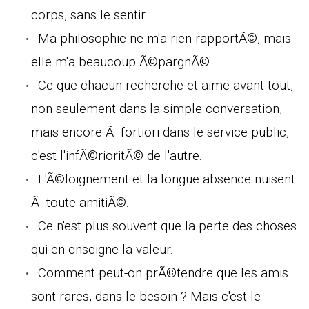
corps, sans le sentir.
Ma philosophie ne m'a rien rapportÃ©, mais
elle m'a beaucoup Ã©pargnÃ©.
Ce que chacun recherche et aime avant tout,
non seulement dans la simple conversation,
mais encore Ã fortiori dans le service public,
c'est l'infÃ©rioritÃ© de l'autre.
L'Ã©loignement et la longue absence nuisent
Ã toute amitiÃ©.
Ce n'est plus souvent que la perte des choses
qui en enseigne la valeur.
Comment peut-on prÃ©tendre que les amis
sont rares, dans le besoin ? Mais c'est le