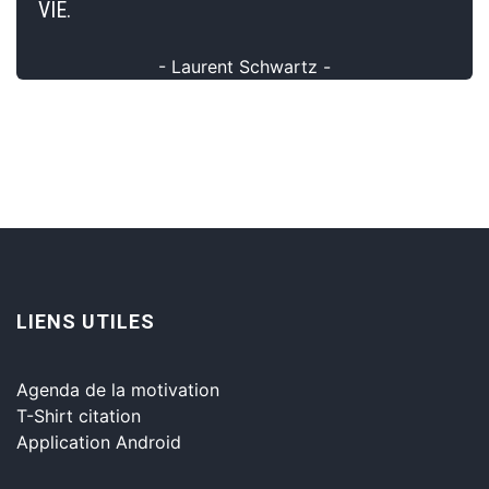
VIE.
- Laurent Schwartz -
LIENS UTILES
Agenda de la motivation
T-Shirt citation
Application Android