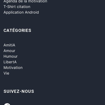
Agenda de la motivation
T-Shirt citation
Application Android
CATÉGORIES
AmitiA
Amour
Humour
LibertA
Motivation
Vie
SUIVEZ-NOUS