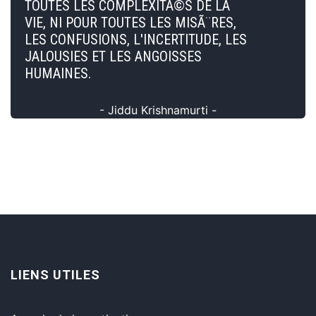
TOUTES LES COMPLEXITÃ©S DE LA
VIE, NI POUR TOUTES LES MISÃ¨RES,
LES CONFUSIONS, L'INCERTITUDE, LES
JALOUSIES ET LES ANGOISSES
HUMAINES.
- Jiddu Krishnamurti -
LIENS UTILES