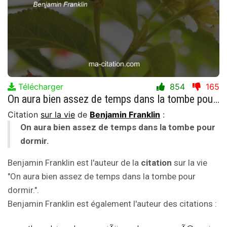
Télécharger
854
165
On aura bien assez de temps dans la tombe pour dormir.
Citation
sur la vie
de
Benjamin Franklin
:
On aura bien assez de temps dans la tombe pour
dormir.
Benjamin Franklin est l'auteur de la
citation
sur la vie
"On aura bien assez de temps dans la tombe pour
dormir.".
Benjamin Franklin est également l'auteur des citations :