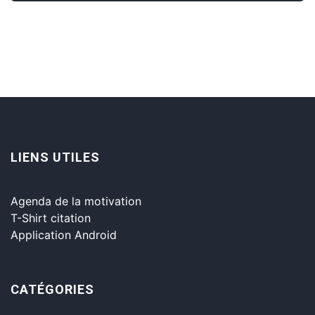
LIENS UTILES
Agenda de la motivation
T-Shirt citation
Application Android
CATÉGORIES