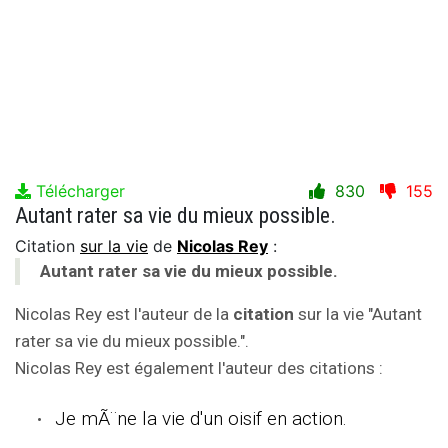
Télécharger
830
155
Autant rater sa vie du mieux possible.
Citation
sur la vie
de
Nicolas Rey
:
Autant rater sa vie du mieux possible.
Nicolas Rey est l'auteur de la
citation
sur la vie "Autant
rater sa vie du mieux possible.".
Nicolas Rey est également l'auteur des citations :
Je mÃ¨ne la vie d'un oisif en action.