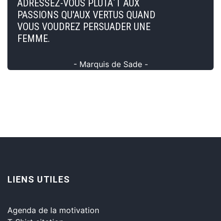
ADRESSEZ-VOUS PLUTÃ´T AUX
PASSIONS QU'AUX VERTUS QUAND
VOUS VOUDREZ PERSUADER UNE
FEMME.
- Marquis de Sade -
LIENS UTILES
Agenda de la motivation