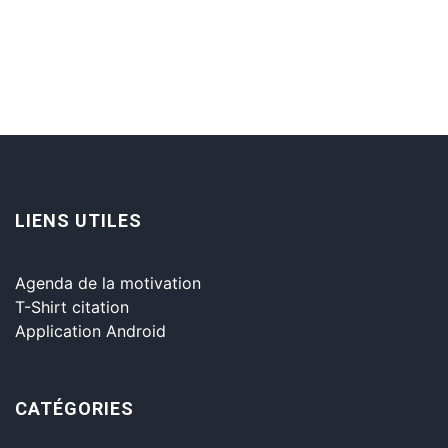
LIENS UTILES
Agenda de la motivation
T-Shirt citation
Application Android
CATÉGORIES