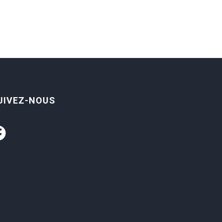
UIVEZ-NOUS