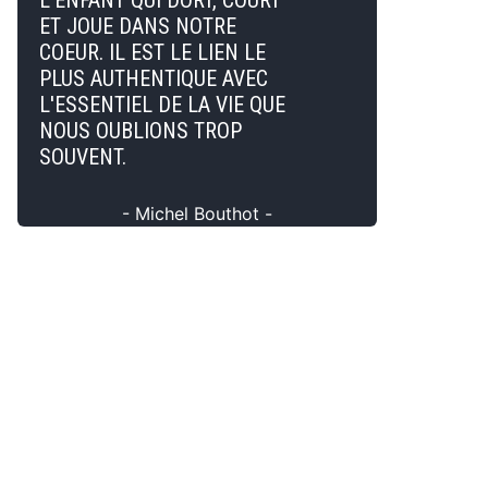
L'ENFANT QUI DORT, COURT
ET JOUE DANS NOTRE
COEUR. IL EST LE LIEN LE
PLUS AUTHENTIQUE AVEC
L'ESSENTIEL DE LA VIE QUE
NOUS OUBLIONS TROP
SOUVENT.
- Michel Bouthot -