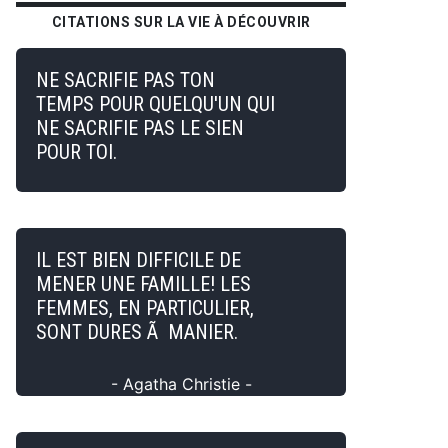
CITATIONS SUR LA VIE À DÉCOUVRIR
NE SACRIFIE PAS TON
TEMPS POUR QUELQU'UN QUI
NE SACRIFIE PAS LE SIEN
POUR TOI.
IL EST BIEN DIFFICILE DE
MENER UNE FAMILLE! LES
FEMMES, EN PARTICULIER,
SONT DURES Ã MANIER.
- Agatha Christie -