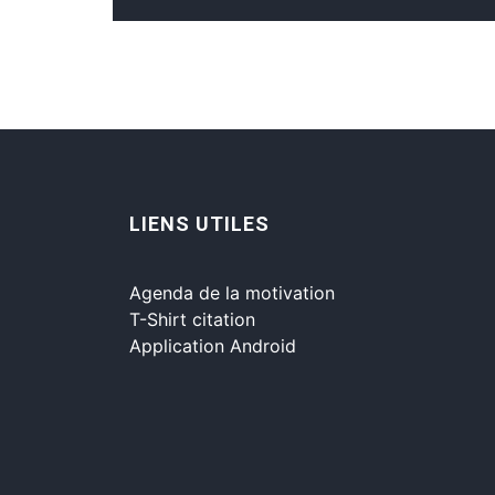
LIENS UTILES
Agenda de la motivation
T-Shirt citation
Application Android