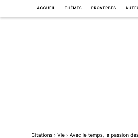
ACCUEIL
THÈMES
PROVERBES
AUTE
Citations
›
Vie
›