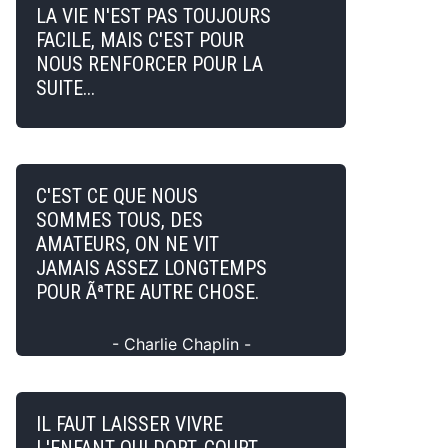
LA VIE N'EST PAS TOUJOURS
FACILE, MAIS C'EST POUR
NOUS RENFORCER POUR LA
SUITE...
C'EST CE QUE NOUS
SOMMES TOUS, DES
AMATEURS, ON NE VIT
JAMAIS ASSEZ LONGTEMPS
POUR ÃªTRE AUTRE CHOSE.
- Charlie Chaplin -
IL FAUT LAISSER VIVRE