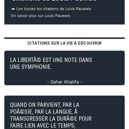
➡️ Lire toutes les citations de Louis Pauwels
En savoir plus sur Louis Pauwels
CITATIONS SUR LA VIE À DÉCOUVRIR
LA LIBERTÃ© EST UNE NOTE DANS
UNE SYMPHONIE.
- Sahar Khalifa -
QUAND ON PARVIENT, PAR LA
POÃ©SIE, PAR LA LANGUE, Ã
TRANSGRESSER LA DURÃ©E POUR
FAIRE LIEN AVEC LE TEMPS,