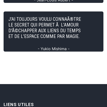
J'AI TOUJOURS VOULU CONNAÃ®TRE
LE SECRET QUI PERMET Ã L'AMOUR
D'Ã©CHAPPER AUX LIENS DU TEMPS
ET DE L'ESPACE COMME PAR MAGIE.
- Yukio Mishima -
LIENS UTILES