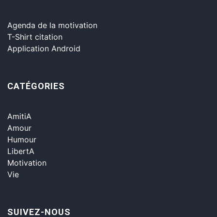
Agenda de la motivation
T-Shirt citation
Application Android
CATÉGORIES
AmitiA
Amour
Humour
LibertA
Motivation
Vie
SUIVEZ-NOUS