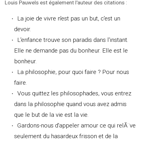
Louis Pauwels est également l'auteur des citations :
La joie de vivre n'est pas un but, c'est un
devoir.
L'enfance trouve son paradis dans l'instant.
Elle ne demande pas du bonheur. Elle est le
bonheur.
La philosophie, pour quoi faire ? Pour nous
faire.
Vous quittez les philosophades, vous entrez
dans la philosophie quand vous avez admis
que le but de la vie est la vie.
Gardons-nous d'appeler amour ce qui relÃ¨ve
seulement du hasardeux frisson et de la