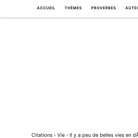
ACCUEIL
THÈMES
PROVERBES
AUTE
Citations
›
Vie
›