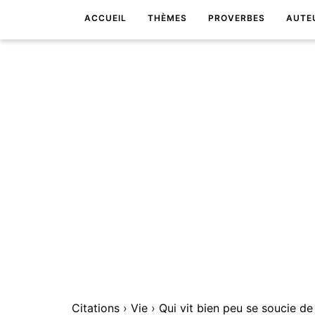
ACCUEIL
THÈMES
PROVERBES
AUTE
Citations
›
Vie
›