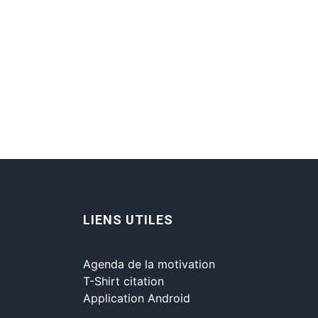
LIENS UTILES
Agenda de la motivation
T-Shirt citation
Application Android