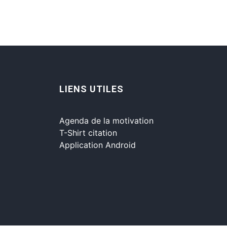
LIENS UTILES
Agenda de la motivation
T-Shirt citation
Application Android