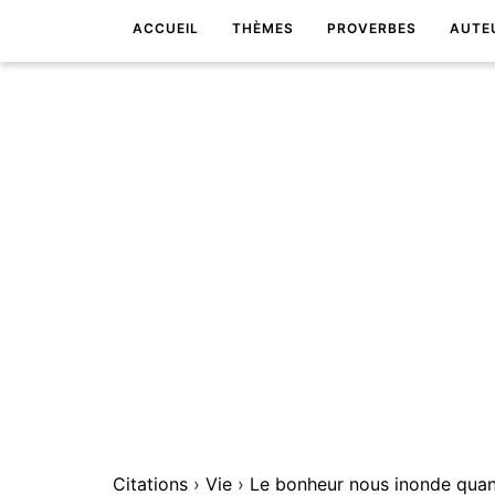
ACCUEIL
THÈMES
PROVERBES
AUTE
Citations
›
Vie
›