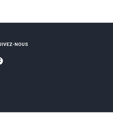
UIVEZ-NOUS