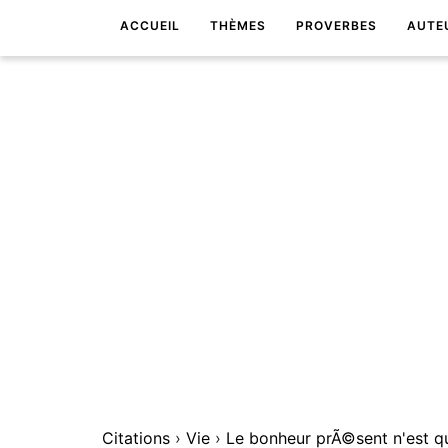
ACCUEIL
THÈMES
PROVERBES
AUTE
Citations
›
Vie
›