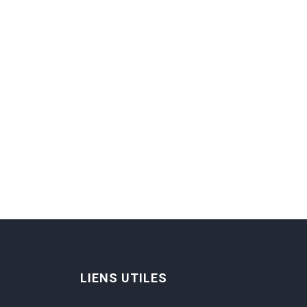
LIENS UTILES