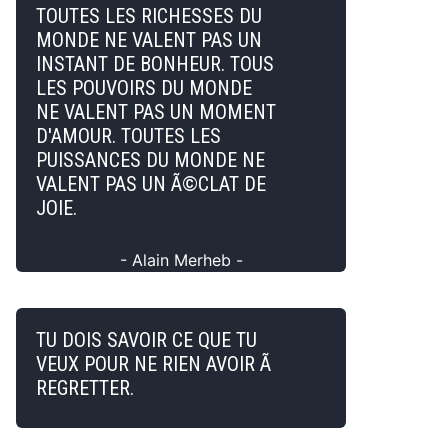
TOUTES LES RICHESSES DU
MONDE NE VALENT PAS UN
INSTANT DE BONHEUR. TOUS
LES POUVOIRS DU MONDE
NE VALENT PAS UN MOMENT
D'AMOUR. TOUTES LES
PUISSANCES DU MONDE NE
VALENT PAS UN Ã©CLAT DE
JOIE.
- Alain Merheb -
TU DOIS SAVOIR CE QUE TU
VEUX POUR NE RIEN AVOIR Ã
REGRETTER.