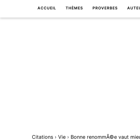
ACCUEIL
THÈMES
PROVERBES
AUTE
Citations
›
Vie
›