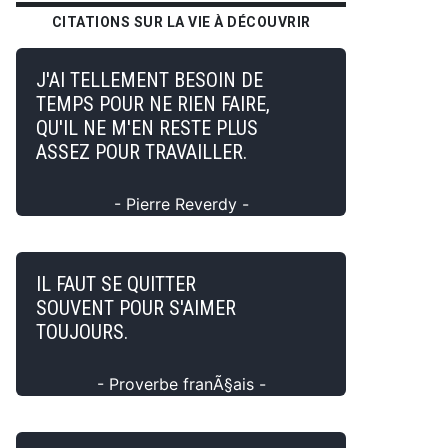
CITATIONS SUR LA VIE À DÉCOUVRIR
J'AI TELLEMENT BESOIN DE
TEMPS POUR NE RIEN FAIRE,
QU'IL NE M'EN RESTE PLUS
ASSEZ POUR TRAVAILLER.
- Pierre Reverdy -
IL FAUT SE QUITTER
SOUVENT POUR S'AIMER
TOUJOURS.
- Proverbe franÃ§ais -