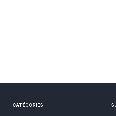
CATÉGORIES
S