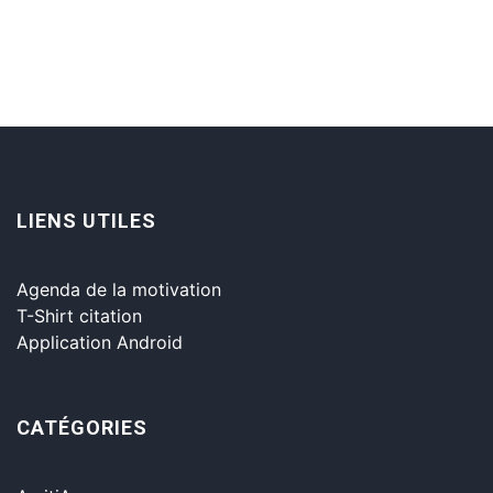
LIENS UTILES
Agenda de la motivation
T-Shirt citation
Application Android
CATÉGORIES