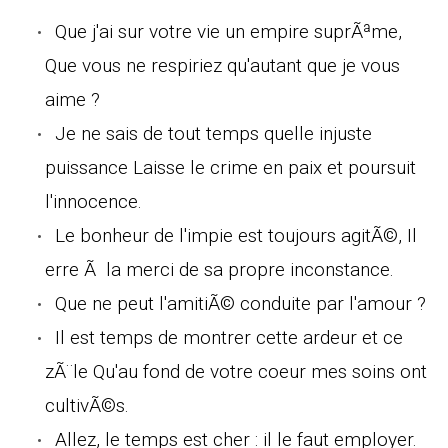
Que j'ai sur votre vie un empire suprÃªme,
Que vous ne respiriez qu'autant que je vous
aime ?
Je ne sais de tout temps quelle injuste
puissance Laisse le crime en paix et poursuit
l'innocence.
Le bonheur de l'impie est toujours agitÃ©, Il
erre Ã la merci de sa propre inconstance.
Que ne peut l'amitiÃ© conduite par l'amour ?
Il est temps de montrer cette ardeur et ce
zÃ¨le Qu'au fond de votre coeur mes soins ont
cultivÃ©s.
Allez, le temps est cher : il le faut employer.