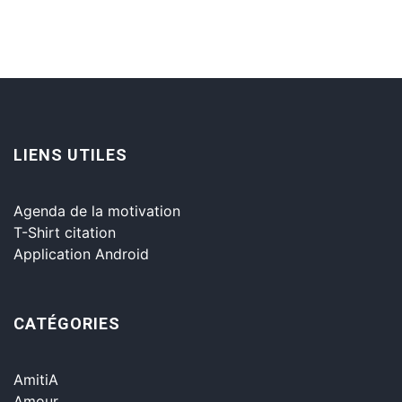
LIENS UTILES
Agenda de la motivation
T-Shirt citation
Application Android
CATÉGORIES
AmitiA
Amour