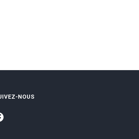
UIVEZ-NOUS