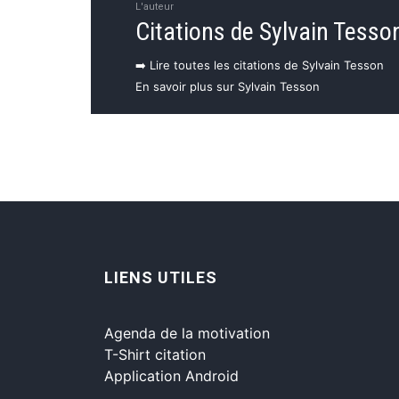
L'auteur
Citations de Sylvain Tesso
➡️ Lire toutes les citations de Sylvain Tesson
En savoir plus sur Sylvain Tesson
LIENS UTILES
Agenda de la motivation
T-Shirt citation
Application Android