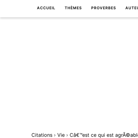
ACCUEIL
THÈMES
PROVERBES
AUTE
Citations
›
Vie
›