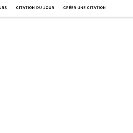
URS
CITATION DU JOUR
CRÉER UNE CITATION