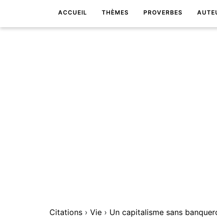
ACCUEIL
THÈMES
PROVERBES
AUTE
Citations
›
Vie
›