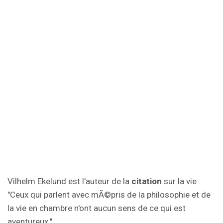
Vilhelm Ekelund est l'auteur de la
citation
sur la vie
"Ceux qui parlent avec mÃ©pris de la philosophie et de
la vie en chambre n'ont aucun sens de ce qui est
aventureux.".