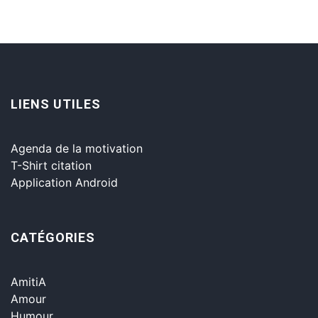
LIENS UTILES
Agenda de la motivation
T-Shirt citation
Application Android
CATÉGORIES
AmitiA
Amour
Humour