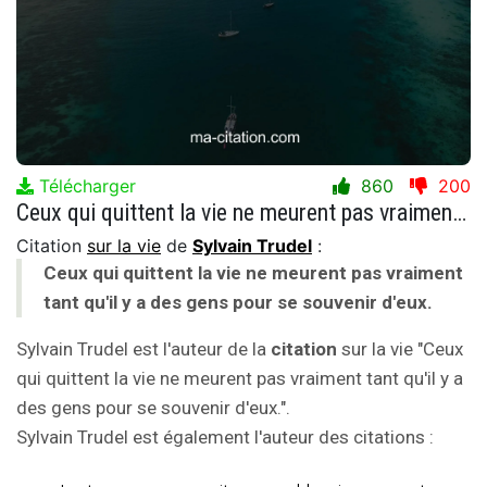
Télécharger
860
200
Ceux qui quittent la vie ne meurent pas vraiment tant qu'il y a des gens pour se souvenir d'eux.
Citation
sur la vie
de
Sylvain Trudel
:
Ceux qui quittent la vie ne meurent pas vraiment
tant qu'il y a des gens pour se souvenir d'eux.
Sylvain Trudel est l'auteur de la
citation
sur la vie "Ceux
qui quittent la vie ne meurent pas vraiment tant qu'il y a
des gens pour se souvenir d'eux.".
Sylvain Trudel est également l'auteur des citations :