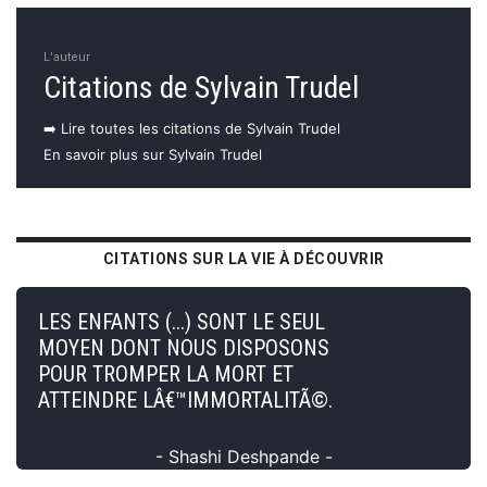
L'auteur
Citations de Sylvain Trudel
➡️ Lire toutes les citations de Sylvain Trudel
En savoir plus sur Sylvain Trudel
CITATIONS SUR LA VIE À DÉCOUVRIR
LES ENFANTS (...) SONT LE SEUL
MOYEN DONT NOUS DISPOSONS
POUR TROMPER LA MORT ET
ATTEINDRE LÂ€™IMMORTALITÃ©.
- Shashi Deshpande -