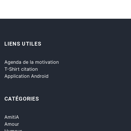
LIENS UTILES
Agenda de la motivation
T-Shirt citation
Application Android
CATÉGORIES
AmitiA
Amour
Humour