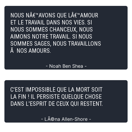
NOUS NÂ€™AVONS QUE LÂ€™AMOUR
ET LE TRAVAIL DANS NOS VIES. SI
NOUS SOMMES CHANCEUX, NOUS
AIMONS NOTRE TRAVAIL. SI NOUS
SOMMES SAGES, NOUS TRAVAILLONS
Ã NOS AMOURS.
- Noah Ben Shea -
C'EST IMPOSSIBLE QUE LA MORT SOIT
LA FIN ! IL PERSISTE QUELQUE CHOSE
DANS L'ESPRIT DE CEUX QUI RESTENT.
- LÃ©na Allen-Shore -