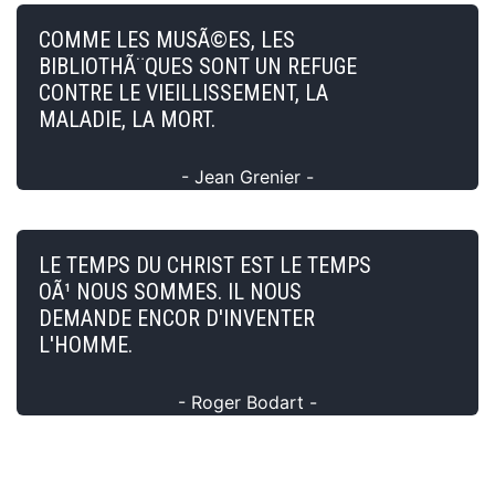
COMME LES MUSÃ©ES, LES
BIBLIOTHÃ¨QUES SONT UN REFUGE
CONTRE LE VIEILLISSEMENT, LA
MALADIE, LA MORT.
- Jean Grenier -
LE TEMPS DU CHRIST EST LE TEMPS
OÃ¹ NOUS SOMMES. IL NOUS
DEMANDE ENCOR D'INVENTER
L'HOMME.
- Roger Bodart -