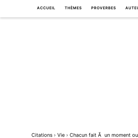
ACCUEIL
THÈMES
PROVERBES
AUTE
Citations
›
Vie
›