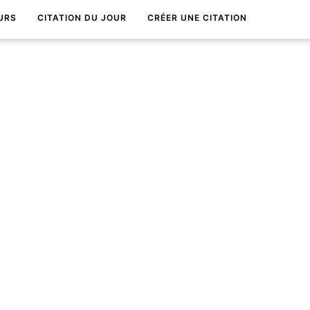
URS
CITATION DU JOUR
CRÉER UNE CITATION