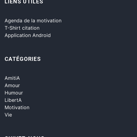
LIENS UTILES
Agenda de la motivation
T-Shirt citation
Application Android
CATÉGORIES
AmitiA
Amour
Humour
LibertA
Motivation
Vie