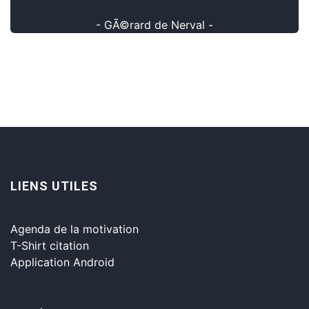
- GÃ©rard de Nerval -
LIENS UTILES
Agenda de la motivation
T-Shirt citation
Application Android