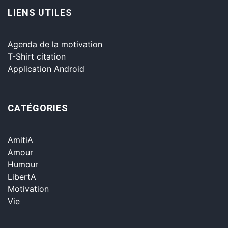
LIENS UTILES
Agenda de la motivation
T-Shirt citation
Application Android
CATÉGORIES
AmitiA
Amour
Humour
LibertA
Motivation
Vie