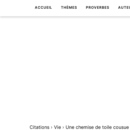
ACCUEIL
THÈMES
PROVERBES
AUTE
Citations
›
Vie
›