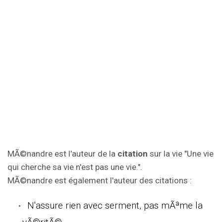
MÃ©nandre est l'auteur de la
citation
sur la vie "Une vie
qui cherche sa vie n'est pas une vie.".
MÃ©nandre est également l'auteur des citations :
N'assure rien avec serment, pas mÃªme la