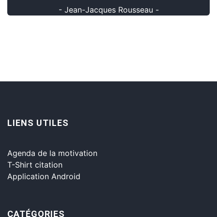
- Jean-Jacques Rousseau -
LIENS UTILES
Agenda de la motivation
T-Shirt citation
Application Android
CATÉGORIES