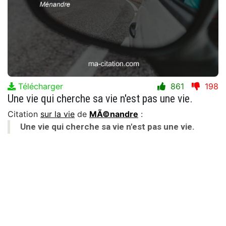
Télécharger
861
198
Une vie qui cherche sa vie n'est pas une vie.
Citation
sur la vie
de
MÃ©nandre
:
Une vie qui cherche sa vie n'est pas une vie.