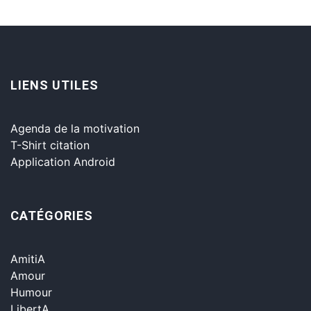
LIENS UTILES
Agenda de la motivation
T-Shirt citation
Application Android
CATÉGORIES
AmitiA
Amour
Humour
LibertA