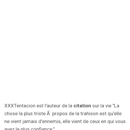
XXXTentacion est l'auteur de la
citation
sur la vie "La
chose la plus triste Ã propos de la trahison est qu'elle
ne vient jamais d'ennemis, elle vient de ceux en qui vous
avez le plus confiance.".