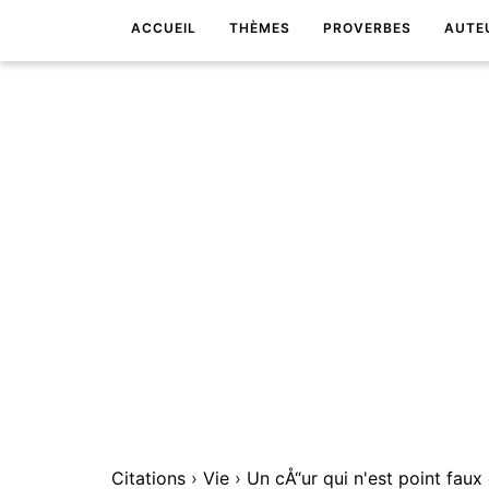
ACCUEIL
THÈMES
PROVERBES
AUTE
Citations
›
Vie
›