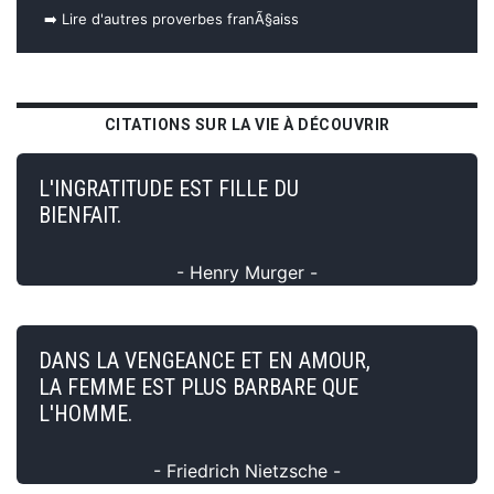
➡️ Lire d'autres proverbes franÃ§aiss
CITATIONS SUR LA VIE À DÉCOUVRIR
L'INGRATITUDE EST FILLE DU
BIENFAIT.
- Henry Murger -
DANS LA VENGEANCE ET EN AMOUR,
LA FEMME EST PLUS BARBARE QUE
L'HOMME.
- Friedrich Nietzsche -