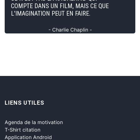
COMPTE DANS UN FILM, MAIS CE QUE
L'IMAGINATION PEUT EN FAIRE.
- Charlie Chaplin -
LIENS UTILES
Agenda de la motivation
T-Shirt citation
Application Android