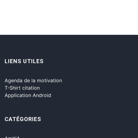
LIENS UTILES
Agenda de la motivation
T-Shirt citation
Application Android
CATÉGORIES