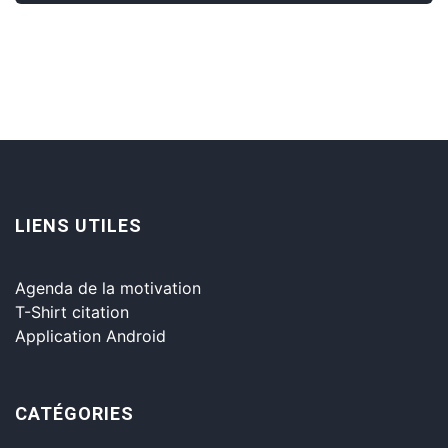
LIENS UTILES
Agenda de la motivation
T-Shirt citation
Application Android
CATÉGORIES