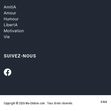
AmitiA
Amour
Humour
LibertA
Motivation
Vie
SUIVEZ-NOUS
CGU
Copyright © 2026 Ma-Citation.com . Tous droits réservés.