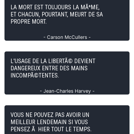
LA MORT EST TOUJOURS LA MÃªME,
ET CHACUN, POURTANT, MEURT DE SA
PROPRE MORT.
- Carson McCullers -
L'USAGE DE LA LIBERTÃ© DEVIENT
DANGEREUX ENTRE DES MAINS
INCOMPÃ©TENTES.
- Jean-Charles Harvey -
VOUS NE POUVEZ PAS AVOIR UN
MEILLEUR LENDEMAIN SI VOUS
PENSEZ Ã HIER TOUT LE TEMPS.