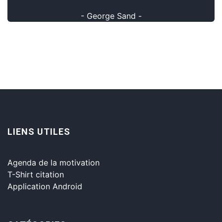
- George Sand -
LIENS UTILES
Agenda de la motivation
T-Shirt citation
Application Android