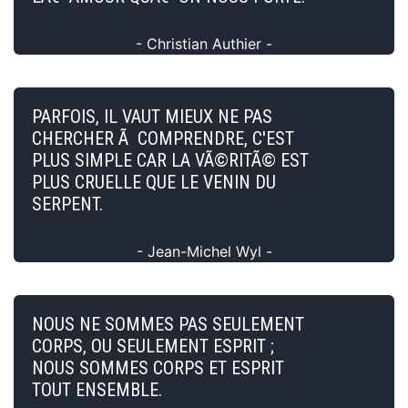
- Christian Authier -
PARFOIS, IL VAUT MIEUX NE PAS
CHERCHER Ã COMPRENDRE, C'EST
PLUS SIMPLE CAR LA VÃ©RITÃ© EST
PLUS CRUELLE QUE LE VENIN DU
SERPENT.
- Jean-Michel Wyl -
NOUS NE SOMMES PAS SEULEMENT
CORPS, OU SEULEMENT ESPRIT ;
NOUS SOMMES CORPS ET ESPRIT
TOUT ENSEMBLE.