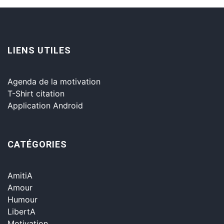
LIENS UTILES
Agenda de la motivation
T-Shirt citation
Application Android
CATÉGORIES
AmitiA
Amour
Humour
LibertA
Motivation