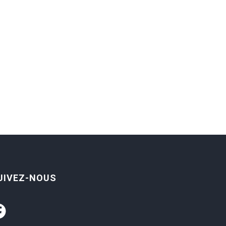
UIVEZ-NOUS