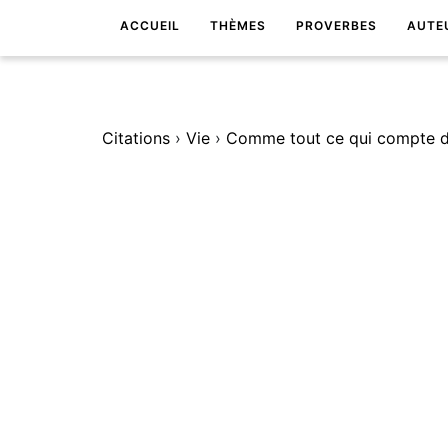
ACCUEIL
THÈMES
PROVERBES
AUTE
Citations
›
Vie
›