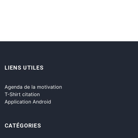
LIENS UTILES
Agenda de la motivation
T-Shirt citation
Application Android
CATÉGORIES