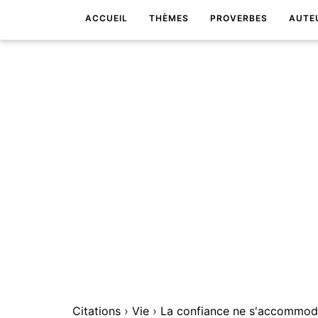
ACCUEIL
THÈMES
PROVERBES
AUTE
Citations
›
Vie
›