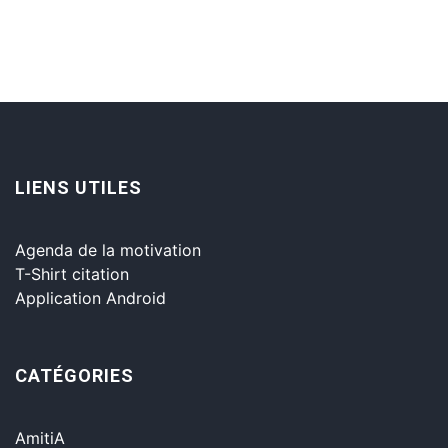
LIENS UTILES
Agenda de la motivation
T-Shirt citation
Application Android
CATÉGORIES
AmitiA