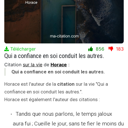
Télécharger
856
183
Qui a confiance en soi conduit les autres.
Citation
sur la vie
de
Horace
:
Qui a confiance en soi conduit les autres.
Horace est l'auteur de la
citation
sur la vie "Qui a
confiance en soi conduit les autres.".
Horace est également l'auteur des citations :
Tandis que nous parlons, le temps jaloux
aura fui ; Cueille le jour, sans te fier le moins du