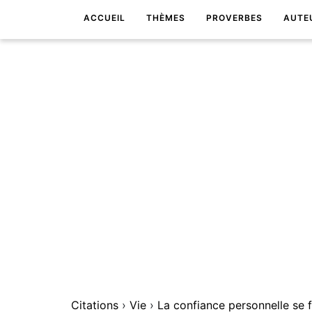
ACCUEIL
THÈMES
PROVERBES
AUTE
Citations
›
Vie
›