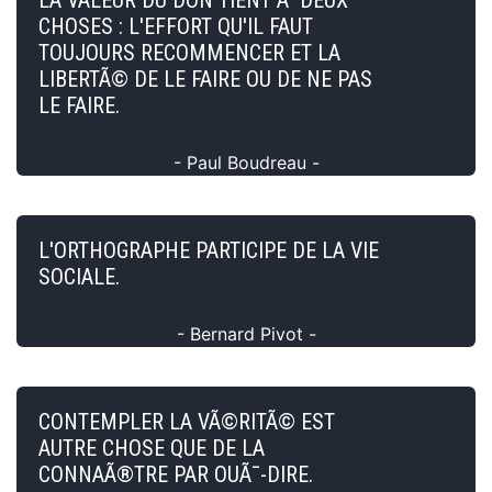
CHOSES : L'EFFORT QU'IL FAUT
TOUJOURS RECOMMENCER ET LA
LIBERTÃ© DE LE FAIRE OU DE NE PAS
LE FAIRE.
- Paul Boudreau -
L'ORTHOGRAPHE PARTICIPE DE LA VIE
SOCIALE.
- Bernard Pivot -
CONTEMPLER LA VÃ©RITÃ© EST
AUTRE CHOSE QUE DE LA
CONNAÃ®TRE PAR OUÃ¯-DIRE.