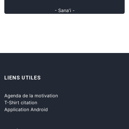
- Sana'i -
LIENS UTILES
Agenda de la motivation
T-Shirt citation
Application Android