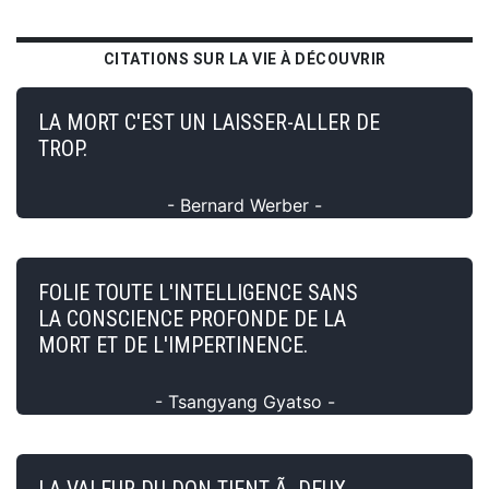
CITATIONS SUR LA VIE À DÉCOUVRIR
LA MORT C'EST UN LAISSER-ALLER DE
TROP.
- Bernard Werber -
FOLIE TOUTE L'INTELLIGENCE SANS
LA CONSCIENCE PROFONDE DE LA
MORT ET DE L'IMPERTINENCE.
- Tsangyang Gyatso -
LA VALEUR DU DON TIENT Ã DEUX