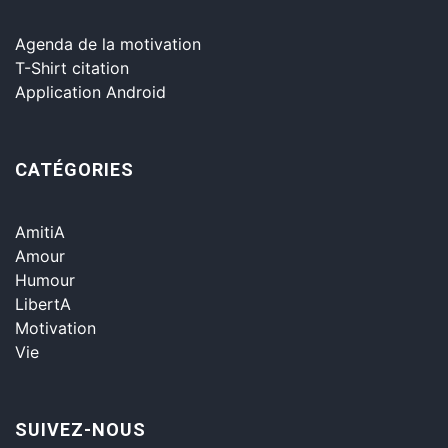
Agenda de la motivation
T-Shirt citation
Application Android
CATÉGORIES
AmitiA
Amour
Humour
LibertA
Motivation
Vie
SUIVEZ-NOUS