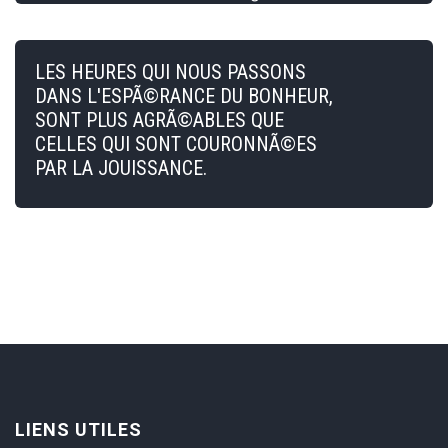
LES HEURES QUI NOUS PASSONS
DANS L'ESPÃ©RANCE DU BONHEUR,
SONT PLUS AGRÃ©ABLES QUE
CELLES QUI SONT COURONNÃ©ES
PAR LA JOUISSANCE.
LIENS UTILES