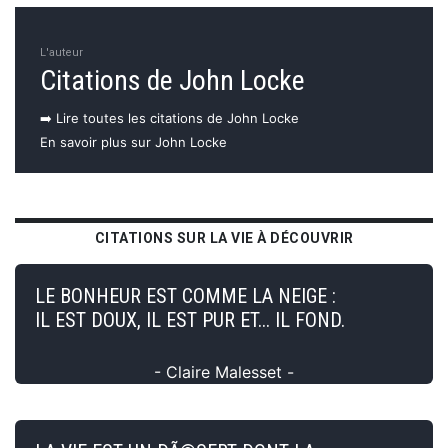
L'auteur
Citations de John Locke
➡️ Lire toutes les citations de John Locke
En savoir plus sur John Locke
CITATIONS SUR LA VIE À DÉCOUVRIR
LE BONHEUR EST COMME LA NEIGE :
IL EST DOUX, IL EST PUR ET... IL FOND.
- Claire Malesset -