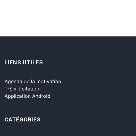
LIENS UTILES
Agenda de la motivation
T-Shirt citation
Application Android
CATÉGORIES