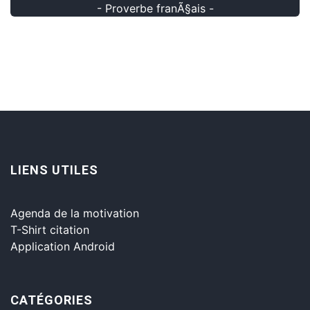
- Proverbe franÃ§ais -
LIENS UTILES
Agenda de la motivation
T-Shirt citation
Application Android
CATÉGORIES