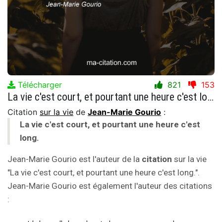
Télécharger
821
153
La vie c'est court, et pourtant une heure c'est long.
Citation
sur la vie
de
Jean-Marie Gourio
:
La vie c'est court, et pourtant une heure c'est
long.
Jean-Marie Gourio est l'auteur de la
citation
sur la vie
"La vie c'est court, et pourtant une heure c'est long.".
Jean-Marie Gourio est également l'auteur des citations
: