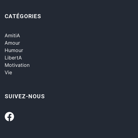
CATÉGORIES
AmitiA
Amour
Humour
LibertA
Motivation
Vie
SUIVEZ-NOUS