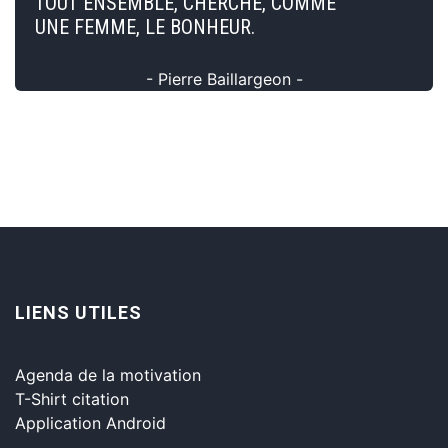
TOUT ENSEMBLE, CHERCHE, COMME
UNE FEMME, LE BONHEUR.
- Pierre Baillargeon -
LIENS UTILES
Agenda de la motivation
T-Shirt citation
Application Android