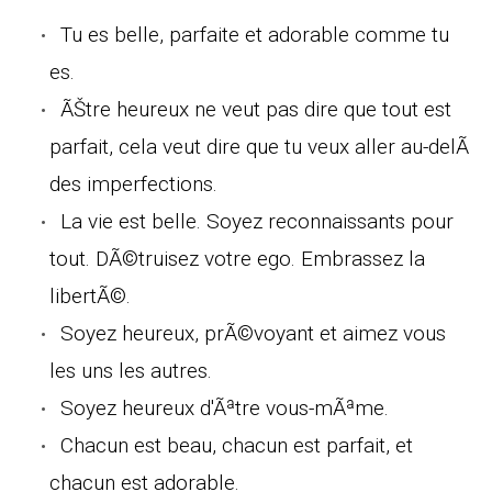
Tu es belle, parfaite et adorable comme tu
es.
ÃŠtre heureux ne veut pas dire que tout est
parfait, cela veut dire que tu veux aller au-delÃ
des imperfections.
La vie est belle. Soyez reconnaissants pour
tout. DÃ©truisez votre ego. Embrassez la
libertÃ©.
Soyez heureux, prÃ©voyant et aimez vous
les uns les autres.
Soyez heureux d'Ãªtre vous-mÃªme.
Chacun est beau, chacun est parfait, et
chacun est adorable.