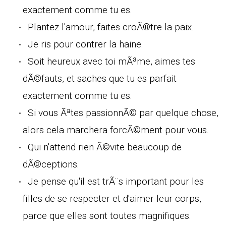
exactement comme tu es.
Plantez l'amour, faites croÃ®tre la paix.
Je ris pour contrer la haine.
Soit heureux avec toi mÃªme, aimes tes
dÃ©fauts, et saches que tu es parfait
exactement comme tu es.
Si vous Ãªtes passionnÃ© par quelque chose,
alors cela marchera forcÃ©ment pour vous.
Qui n'attend rien Ã©vite beaucoup de
dÃ©ceptions.
Je pense qu'il est trÃ¨s important pour les
filles de se respecter et d'aimer leur corps,
parce que elles sont toutes magnifiques.