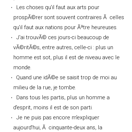
Les choses qu'il faut aux arts pour
prospÃ©rer sont souvent contraires Ã celles
qu'il faut aux nations pour Ãªtre heureuses.
J'ai trouvÃ© ces jours-ci beaucoup de
vÃ©ritÃ©s, entre autres, celle-ci : plus un
homme est sot, plus il est de niveau avec le
monde.
Quand une idÃ©e se saisit trop de moi au
milieu de la rue, je tombe.
Dans tous les partis, plus un homme a
d'esprit, moins il est de son parti.
Je ne puis pas encore m'expliquer
aujourd'hui, Ã cinquante-deux ans, la