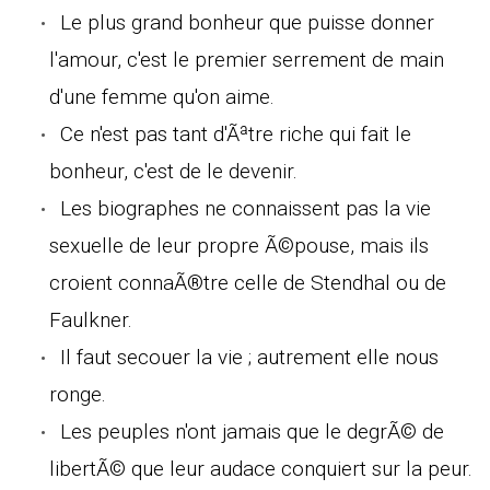
Le plus grand bonheur que puisse donner
l'amour, c'est le premier serrement de main
d'une femme qu'on aime.
Ce n'est pas tant d'Ãªtre riche qui fait le
bonheur, c'est de le devenir.
Les biographes ne connaissent pas la vie
sexuelle de leur propre Ã©pouse, mais ils
croient connaÃ®tre celle de Stendhal ou de
Faulkner.
Il faut secouer la vie ; autrement elle nous
ronge.
Les peuples n'ont jamais que le degrÃ© de
libertÃ© que leur audace conquiert sur la peur.