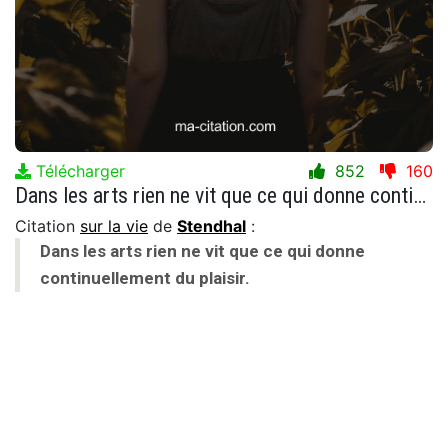
Télécharger
852
160
Dans les arts rien ne vit que ce qui donne continuellement du plaisir.
Citation
sur la vie
de
Stendhal
:
Dans les arts rien ne vit que ce qui donne
continuellement du plaisir.