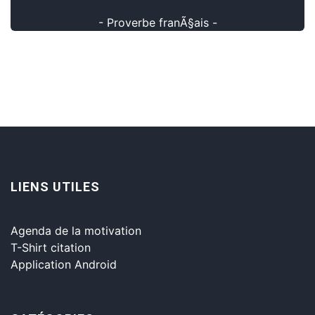
- Proverbe franÃ§ais -
LIENS UTILES
Agenda de la motivation
T-Shirt citation
Application Android