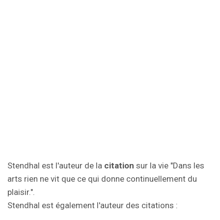
Stendhal est l'auteur de la
citation
sur la vie "Dans les
arts rien ne vit que ce qui donne continuellement du
plaisir.".
Stendhal est également l'auteur des citations :