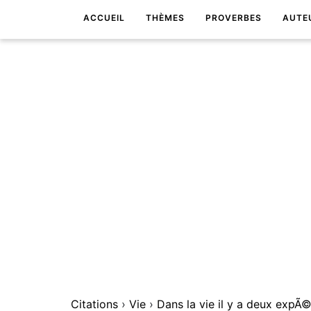
ACCUEIL
THÈMES
PROVERBES
AUTE
Citations
›
Vie
›